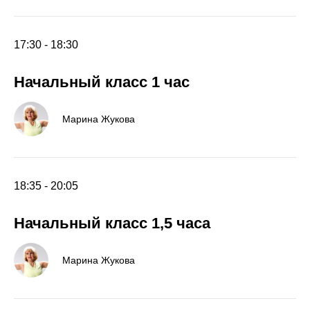
17:30 - 18:30
Начальный класс 1 час
Марина Жукова
18:35 - 20:05
Начальный класс 1,5 часа
Марина Жукова