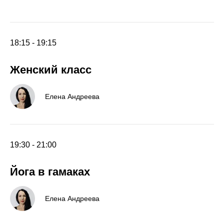
18:15 - 19:15
Женский класс
Елена Андреева
19:30 - 21:00
Йога в гамаках
Елена Андреева