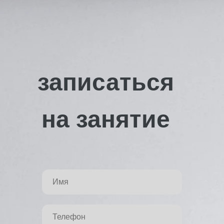
записаться
на занятие