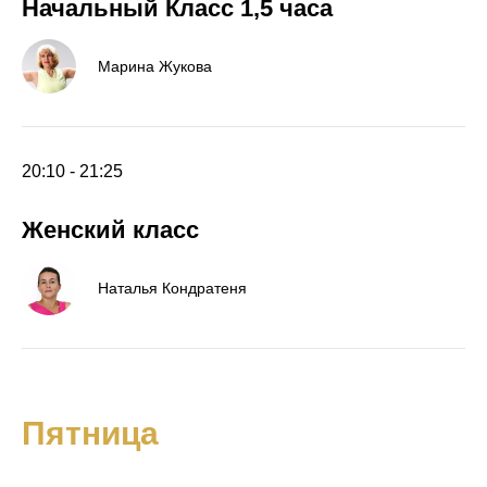
Начальный Класс 1,5 часа
Марина Жукова
20:10 - 21:25
Женский класс
Наталья Кондратеня
Пятница