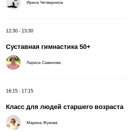
Ирина Четвернина
12:30 - 13:30
Суставная гимнастика 50+
Лариса Савинова
16:15 - 17:15
Класс для людей старшего возраста
Марина Жукова