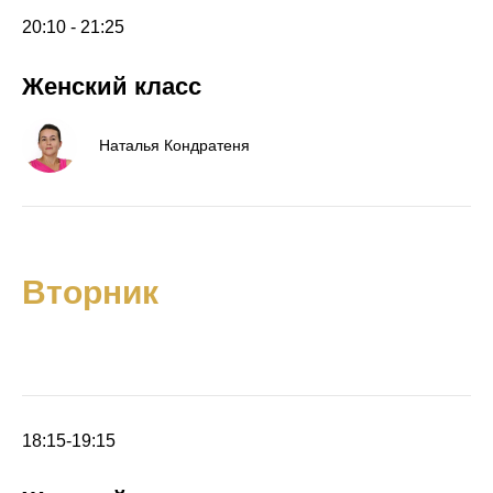
20:10 - 21:25
Женский класс
Наталья Кондратеня
Вторник
18:15-19:15