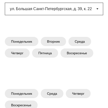
Понедельник
Вторник
Среда
Четверг
Пятница
Воскресенье
Понедельник
Среда
Четверг
Воскресенье