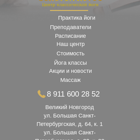
Практика йоги
Преподаватели
Расписание
Наш центр
Стоимость
Йога классы
Акции и новости
Массаж
8 911 600 28 52
Великий Новгород
ул. Большая Санкт-
Петербургская, д. 64, к. 1
ул. Большая Санкт-