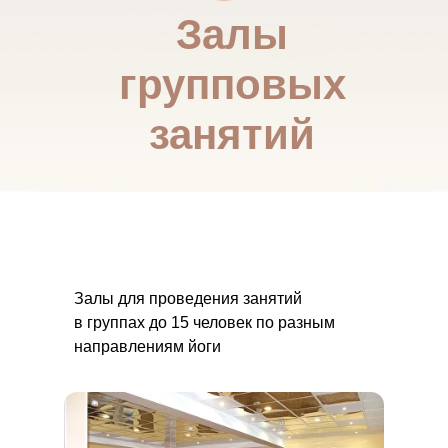
Залы
групповых
занятий
Залы для проведения занятий
в группах до 15 человек по разным
направлениям йоги