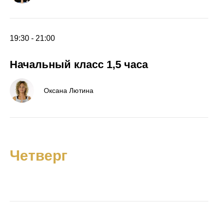
19:30 - 21:00
Начальный класс 1,5 часа
Оксана Лютина
Четверг