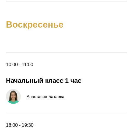
Воскресенье
10:00 - 11:00
Начальный класс 1 час
Анастасия Батаева
18:00 - 19:30