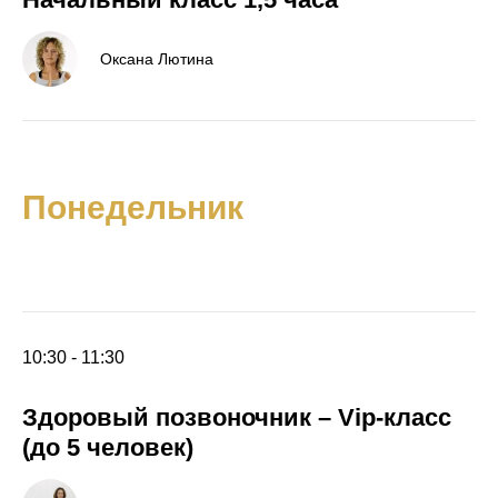
Оксана Лютина
Понедельник
10:30 - 11:30
Здоровый позвоночник
–
Vip-класс
(до 5 человек)