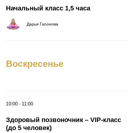
Начальный класс 1,5 часа
Дарья Гапонова
Воскресенье
10:00 - 11:00
Здоровый позвоночник – VIP-класс
(до 5 человек)