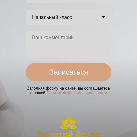
Записаться
Заполняя форму на сайте, вы соглашаетесь
с нашей
Политикой конфиденциальности