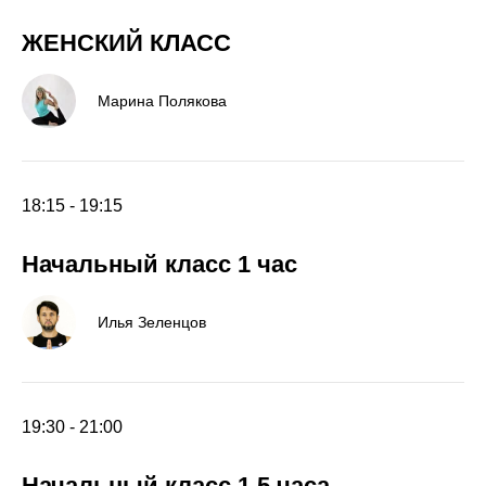
ЖЕНСКИЙ КЛАСС
Марина Полякова
18:15 - 19:15
Начальный класс 1 час
Илья Зеленцов
19:30 - 21:00
Начальный класс 1,5 часа