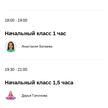
18:00 - 19:00
Начальный класс 1 час
Анастасия Батаева
19:30 - 21:00
Начальный класс 1,5 часа
Дарья Гапонова