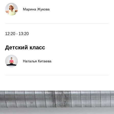
Марина Жукова
12:20 - 13:20
Детский класс
Наталья Китаева