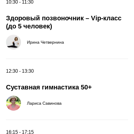
10:30 - 11:30
Здоровый позвоночник
–
Vip-класс
(до 5 человек)
Ирина Четвернина
12:30 - 13:30
Суставная гимнастика 50+
Лариса Савинова
16:15 - 17:15