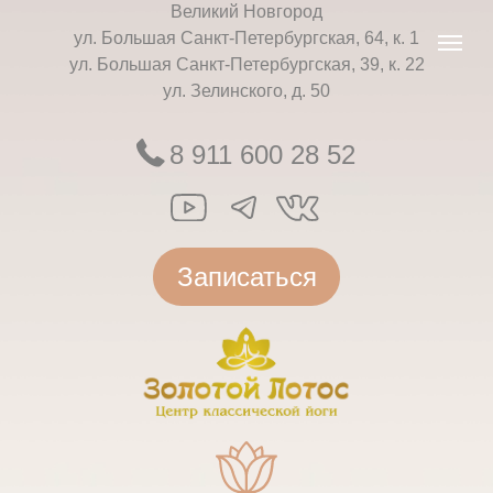
Великий Новгород
ул. Большая Санкт-Петербургская, 64, к. 1
ул. Большая Санкт-Петербургская, 39, к. 22
ул. Зелинского, д. 50
8 911 600 28 52
Записаться