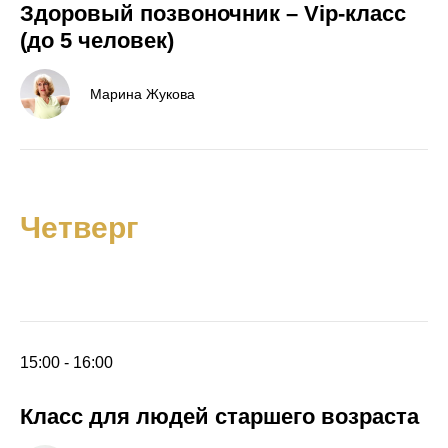
Здоровый позвоночник
–
Vip-класс
(до 5 человек)
Марина Жукова
Четверг
15:00 - 16:00
Класс для людей старшего возраста