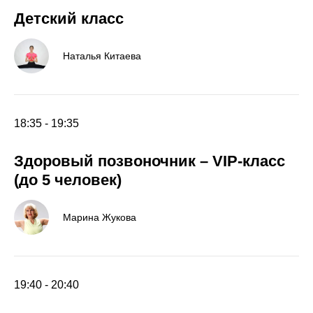
Детский класс
Наталья Китаева
18:35 - 19:35
Здоровый позвоночник – VIP-класс
(до 5 человек)
Марина Жукова
19:40 - 20:40