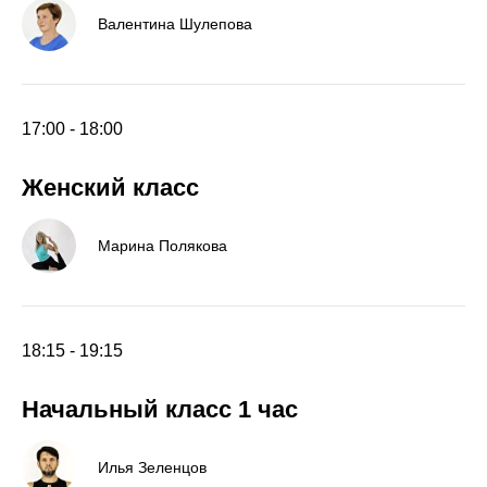
Валентина Шулепова
17:00 - 18:00
Женский класс
Марина Полякова
18:15 - 19:15
Начальный класс 1 час
Илья Зеленцов