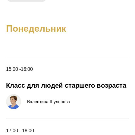
Понедельник
15:00 -16:00
Класс для людей старшего возраста
Валентина Шулепова
17:00 - 18:00