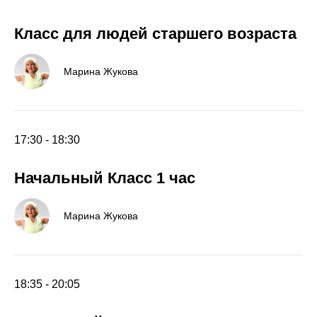
Класс для людей старшего возраста
Марина Жукова
17:30 - 18:30
Начальный Класс 1 час
Марина Жукова
18:35 - 20:05