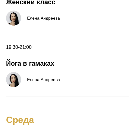
Женский класс
Елена Андреева
19:30-21:00
Йога в гамаках
Елена Андреева
Среда