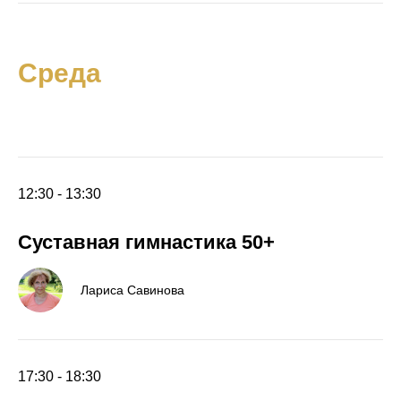
Среда
12:30 - 13:30
Суставная гимнастика 50+
Лариса Савинова
17:30 - 18:30