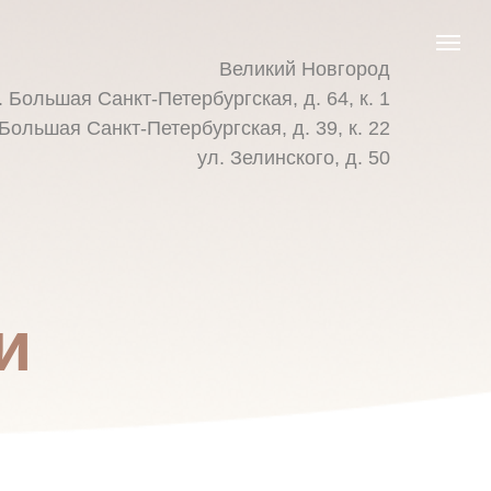
Великий Новгород
. Большая Санкт-Петербургская, д. 64, к. 1
 Большая Санкт-Петербургская, д. 39, к. 22
ул. Зелинского, д. 50
и