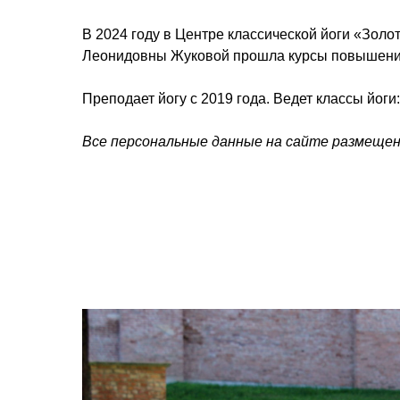
В 2024 году
в Центре классической йоги «Золо
Леонидовны Жуковой прошла курсы повышения 
Преподает йогу с 2019 года. Ведет классы йоги
Все персональные данные на сайте размещены