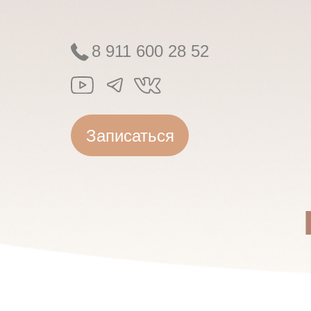
8 911 600 28 52
Записаться